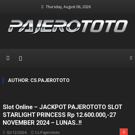
Skip
Thursday, August 06, 2026
to
content
PAJEROTOTO – BUKTI
Kumpulan bukti kemenngan player pajerototo
KEMENANGAN TERBARU
HARI INI
AUTHOR:
CS.PAJEROTOTO
Slot Online – JACKPOT PAJEROTOTO SLOT
STARLIGHT PRINCESS Rp 12.600.000,-27
NOVEMBER 2024 – LUNAS..!!
02/12/2024
Cs.pajerototo
0