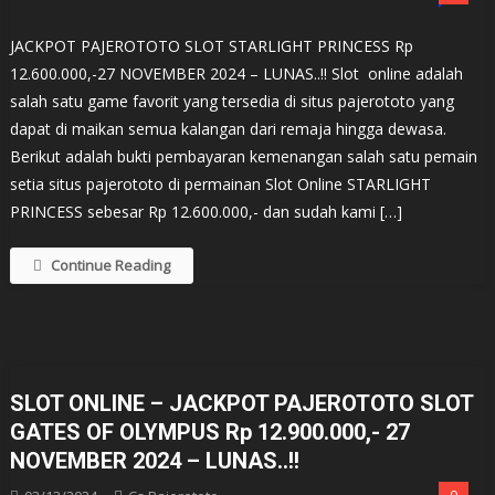
JACKPOT PAJEROTOTO SLOT STARLIGHT PRINCESS Rp
12.600.000,-27 NOVEMBER 2024 – LUNAS..!! Slot online adalah
salah satu game favorit yang tersedia di situs pajerototo yang
dapat di maikan semua kalangan dari remaja hingga dewasa.
Berikut adalah bukti pembayaran kemenangan salah satu pemain
setia situs pajerototo di permainan Slot Online STARLIGHT
PRINCESS sebesar Rp 12.600.000,- dan sudah kami […]
Continue Reading
SLOT ONLINE – JACKPOT PAJEROTOTO SLOT
GATES OF OLYMPUS Rp 12.900.000,- 27
NOVEMBER 2024 – LUNAS..!!