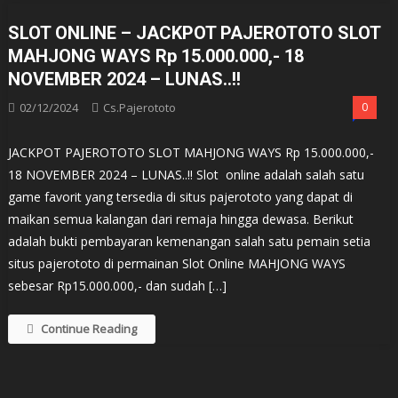
SLOT ONLINE – JACKPOT PAJEROTOTO SLOT
MAHJONG WAYS Rp 15.000.000,- 18
NOVEMBER 2024 – LUNAS..!!
02/12/2024
Cs.pajerototo
0
JACKPOT PAJEROTOTO SLOT MAHJONG WAYS Rp 15.000.000,-
18 NOVEMBER 2024 – LUNAS..!! Slot online adalah salah satu
game favorit yang tersedia di situs pajerototo yang dapat di
maikan semua kalangan dari remaja hingga dewasa. Berikut
adalah bukti pembayaran kemenangan salah satu pemain setia
situs pajerototo di permainan Slot Online MAHJONG WAYS
sebesar Rp15.000.000,- dan sudah […]
Continue Reading