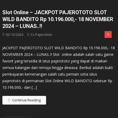
Slot Online – JACKPOT PAJEROTOTO SLOT
WILD BANDITO Rp 10.196.000,- 18 NOVEMBER
2024 – LUNAS..!!
02/12/2024
Cs.pajerototo
0
JACKPOT PAJEROTOTO SLOT WILD BANDITO Rp 10.196.000,- 18
NOVEMBER 2024 – LUNAS..!! Slot online adalah salah satu game
favorit yang tersedia di situs pajerototo yang dapat di maikan
semua kalangan dari remaja hingga dewasa. Berikut adalah bukti
pembayaran kemenangan salah satu pemain setia situs
pajerototo di permainan Slot Online WILD BANDITO sebesar Rp
10.196.000,- dan […]
Continue Reading