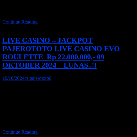
dewasa. Berikut adalah bukti pembayaran kemenangan salah satu
pemain setia situs pajerototo di permainan live casino
ROULETTE sebesar Rp 27.800.000,- dan […]
Continue Reading
LIVE CASINO – JACKPOT
PAJEROTOTO LIVE CASINO EVO
ROULETTE Rp 22.000.000,- 09
OKTOBER 2024 – LUNAS..!!
10/10/2024
cs.pajerototo
0
JACKPOT PAJEROTOTO LIVE CASINO EVO ROULETTE
Rp 22.000.000,- 09 OKTOBER 2024 – LUNAS..!! Live casino
online adalah salah satu game favorit yang tersedia di situs
pajerototo yang dapat di maikan semua kalangan dari remaja hingga
dewasa. Berikut adalah bukti pembayaran kemenangan salah satu
pemain setia situs pajerototo di permainan live casino
ROULETTE sebesar Rp 22.000.000,- dan […]
Continue Reading