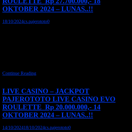
ROULETTE Rp 27.700.000,- 18
OKTOBER 2024 – LUNAS..!!
18/10/2024
cs.pajerototo
0
JACKPOT PAJEROTOTO LIVE CASINO EVO ROULETTE
Rp 27.700.000,- 18 OKTOBER 2024 – LUNAS..!! Live casino
online adalah salah satu game favorit yang tersedia di situs
pajerototo yang dapat di maikan semua kalangan dari remaja hingga
dewasa. Berikut adalah bukti pembayaran kemenangan salah satu
pemain setia situs pajerototo di permainan live casino
ROULETTE sebesar Rp 27.700.000,- dan […]
Continue Reading
LIVE CASINO – JACKPOT
PAJEROTOTO LIVE CASINO EVO
ROULETTE Rp 20.000.000,- 14
OKTOBER 2024 – LUNAS..!!
14/10/2024
18/10/2024
cs.pajerototo
0