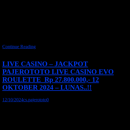
JACKPOT PAJEROTOTO LIVE CASINO EVO ROULETTE
Rp 20.000.000,- 14 OKTOBER 2024 – LUNAS..!! Live casino
online adalah salah satu game favorit yang tersedia di situs
pajerototo yang dapat di maikan semua kalangan dari remaja hingga
dewasa. Berikut adalah bukti pembayaran kemenangan salah satu
pemain setia situs pajerototo di permainan live casino
ROULETTE sebesar Rp 20.000.000,- dan […]
Continue Reading
LIVE CASINO – JACKPOT
PAJEROTOTO LIVE CASINO EVO
ROULETTE Rp 27.800.000,- 12
OKTOBER 2024 – LUNAS..!!
12/10/2024
cs.pajerototo
0
JACKPOT PAJEROTOTO LIVE CASINO EVO ROULETTE
Rp 27.800.000,- 12 OKTOBER 2024 – LUNAS..!! Live casino
online adalah salah satu game favorit yang tersedia di situs
pajerototo yang dapat di maikan semua kalangan dari remaja hingga