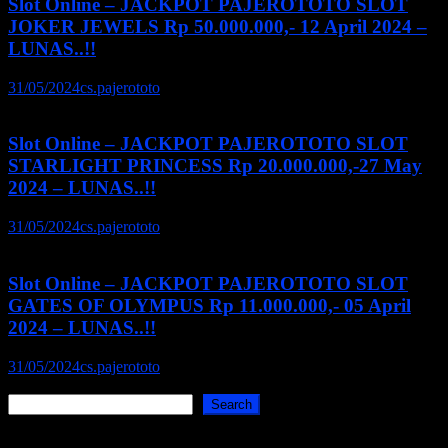
Slot Online – JACKPOT PAJEROTOTO SLOT
JOKER JEWELS Rp 50.000.000,- 12 April 2024 –
LUNAS..!!
31/05/2024
cs.pajerototo
Slot Online – JACKPOT PAJEROTOTO SLOT
STARLIGHT PRINCESS Rp 20.000.000,-27 May
2024 – LUNAS..!!
31/05/2024
cs.pajerototo
Slot Online – JACKPOT PAJEROTOTO SLOT
GATES OF OLYMPUS Rp 11.000.000,- 05 April
2024 – LUNAS..!!
31/05/2024
cs.pajerototo
Search
Search
Categories