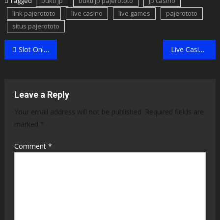
Tagged
bukti jp
bukti jp pajerototo
jp casino
link pajerototo
live casino
live games
pajerototo
situs pajerototo
Post
Slot Online – JACKPOT PAJEROTOTO SLOT STARLIGHT PRINCESS Rp 30.779.000,- 20 Januari 2024 – LUNAS..!!
Live Casino Online – JACKPOT PAJEROTOTO LIVE CASINO BACCARAT Rp 50.000.000,- 28 Januari 2024 – LUNAS..!!
navigation
Leave a Reply
Your email address will not be published.
Required fields are
marked
*
Comment
*