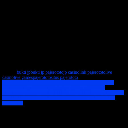
khus untuk game slot.
PROMO LAINNYA DI SITUS PAJEROTOTO
Bonus Member Baru 20%
Bonus Deposit 5%
Bonus Cashback 10%
Bonus Parlay Extra 20%
Bonus Rollingan 1% Setiap Hari
Bonus Terbalik Togel
Hadiah Prize 2 & Prize 3
Bonus Trun Over Bulanan
Tagged
bukti jp
bukti jp pajerototo
jp casino
link pajerototo
live
casino
live games
pajerototo
situs pajerototo
Post
Slot Online – JACKPOT PAJEROTOTO SLOT GATES OF
OLYMPUS Rp 100.000.000,- 6 Juni 2024 – LUNAS..!!
navigation
Live Casino Online – JACKPOT PAJEROTOTO LIVE CASINO
BONANZA CANDYLAND Rp 12.000.000,- 15 Juni 2024 –
LUNAS..!!
Leave a Reply
Your email address will not be published.
Required fields are