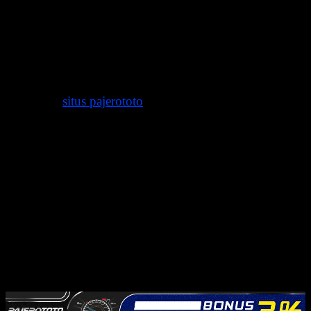
JACKPOT PAJEROTOTO LIVE
CASINO BONANZA CANDYLAND Rp
21.500.000,- 9 Juni 2024 –
LUNAS..!!
Live casino online adalah salah satu game favorit yang
tersedia di
situs pajerototo
yang dapat di maikan semua
kalangan dari remaja hingga dewasa. Berikut adalah
bukti pembayaran kemenangan salah satu pemain setia
situs pajerototo di permainan live casino
BONANZA
CANDYLAND
sebesar
Rp 21.500.000,-
dan sudah
kami bayar secara lunas.
JACKPOT PAJEROTOTO LIVE
CASINO BONANZA CANDYLAND Rp
21.500.000,- 9 Juni 2024 –
LUNAS..!!