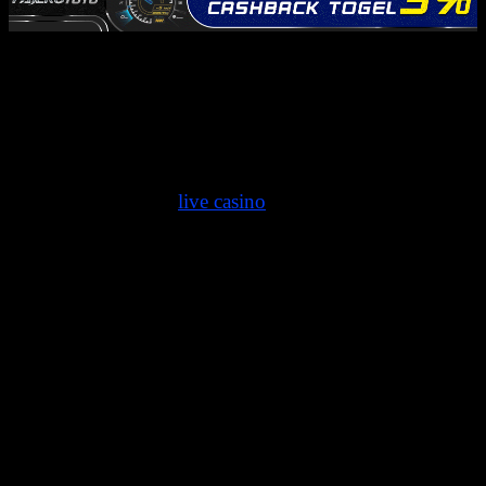
Selamat kepada salah satu member setia pajerototo yang
sudah meraih kemenangan di game live casino yang
telah di sediakan oleh situs kami. Bagi member yang
belum mendapatkan kemenangan yang besar jangan
kawatir kalian tetap bisa mendapatkan bonus harian atau
mingguan dari situs
live casino
gacor pajerototo.
BONUS & PROMO MENARIK SLOT DI
PAJEROTOTO
Bonus menarik yang dapat di nikmati khusus dalam permainan slot
gacor sebagai berikut :
Free Spin Murni 15% & 25% ( BUY FREE SPIN ).
Bonus X-XTRA Cari 50% ( 5 KEPALA JOKER ).
Bonus++++ Koi Hoki.
Bonus Perkalian & Bonus Maxwin Slot.
Bonus Scater Mahjong
Promo di atas adalah list bonus yang di sediakan situs pajerototo