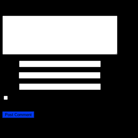
marked
*
Comment
*
Name
*
Email
*
Website
Save my name, email, and website in this browser for the next
time I comment.
Related Posts