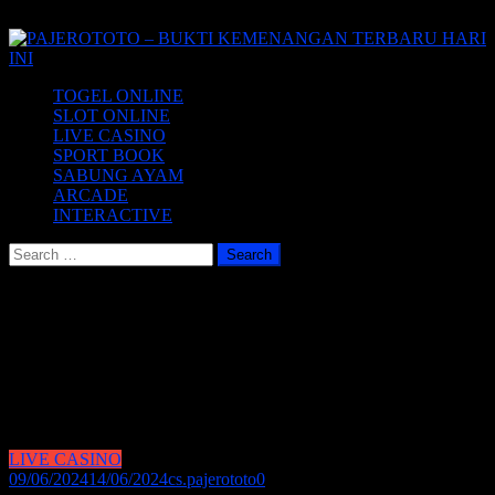
Skip
Friday, August 07, 2026
to
content
PAJEROTOTO – BUKTI KEMENANGAN TERBARU HARI
Kumpulan bukti kemenngan player pajerototo
TOGEL ONLINE
INI
SLOT ONLINE
LIVE CASINO
SPORT BOOK
SABUNG AYAM
ARCADE
INTERACTIVE
Search
for:
Live Casino Online – JACKPOT
PAJEROTOTO LIVE CASINO
BONANZA CANDYLAND Rp
21.500.000,- 9 JUNI 2024 – LUNAS..!!
LIVE CASINO
09/06/2024
14/06/2024
cs.pajerototo
0